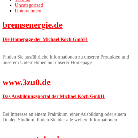
Uncategorized
Unternehmen
bremsenergie.de
Die Homepage der Michael Koch GmbH
Finden Sie ausführliche Informationen zu unseren Produkten und
unserem Unternehmen auf unserer Homepage
www.3zu0.de
Das Ausbildungsportal der Michael Koch GmbH
Bei Interesse an einem Praktikum, einer Ausbildung oder einem
Dualen Studium, finden Sie hier alle weitere Informationen