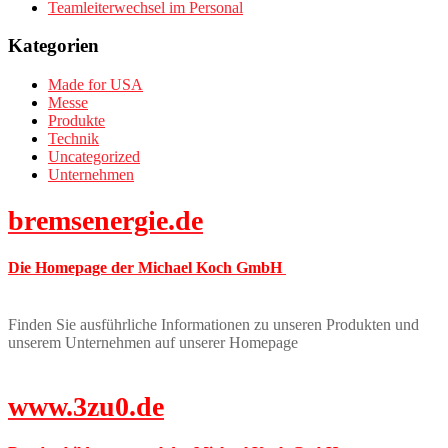
Teamleiterwechsel im Personal
Kategorien
Made for USA
Messe
Produkte
Technik
Uncategorized
Unternehmen
bremsenergie.de
Die Homepage der Michael Koch GmbH
Finden Sie ausführliche Informationen zu unseren Produkten und
unserem Unternehmen auf unserer Homepage
www.3zu0.de